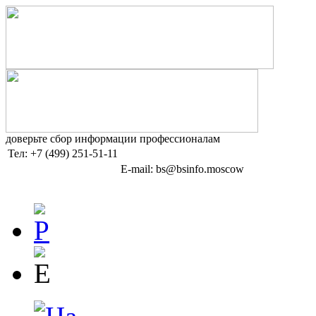
доверьте сбор информации профессионалам
Тел:
+7 (499) 251-51-11
E-mail: bs@bsinfo.moscow