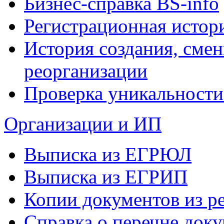
Бизнес-справка BS-info
Регистрационная истор
История создания, сме
реорганизации
Проверка уникальности
Организации и ИП
Выписка из ЕГРЮЛ
Выписка из ЕГРИП
Копии документов из ре
Справка о перечне доку