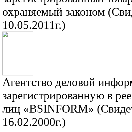
охраняемый законом (Сви
10.05.2011г.)
Агентство деловой инфор
зарегистрированную в ре
лиц «BSINFORM» (Свидет
16.02.2000г.)