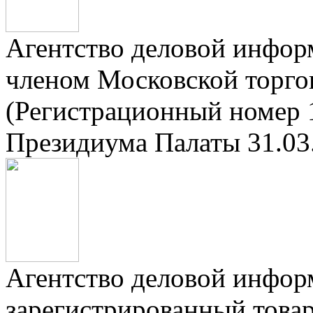
Агентство деловой инфор
членом Московской торг
(Регистрационный номер 
Президиума Палаты 31.03.
Агентство деловой инфор
зарегистрированный тов