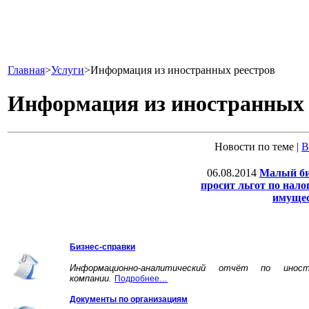
Главная
>
Услуги
>
Информация из иностранных реестров
Информация из иностранных 
Новости по теме |
В
06.08.2014
Малый би
просит льгот по нало
имущес
Бизнес-справки
Информационно-аналитический отчёт по иност
компании.
Подробнее…
Документы по организациям