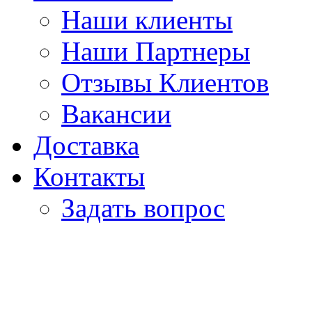
Наши клиенты
Наши Партнеры
Отзывы Клиентов
Вакансии
Доставка
Контакты
Задать вопрос