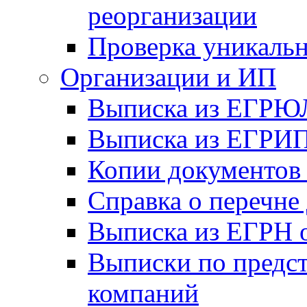
реорганизации
Проверка уникаль
Организации и ИП
Выписка из ЕГРЮ
Выписка из ЕГРИ
Копии документов 
Справка о перечне 
Выписка из ЕГРН о
Выписки по предс
компаний