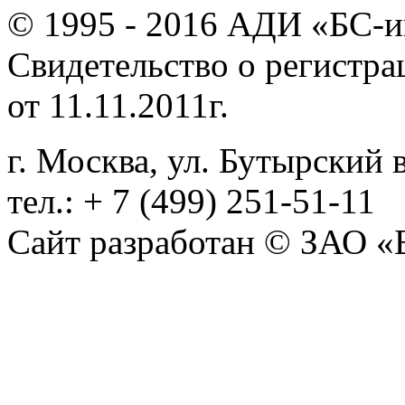
© 1995 - 2016 АДИ «БС-и
Свидетельство о регистр
от 11.11.2011г.
г. Москва, ул. Бутырский в
тел.: + 7 (499) 251-51-11
Сайт разработан © ЗАО «