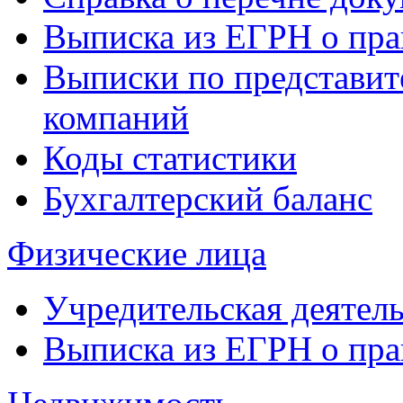
Выписка из ЕГРН о пра
Выписки по представит
компаний
Коды статистики
Бухгалтерский баланс
Физические лица
Учредительская деятел
Выписка из ЕГРН о пра