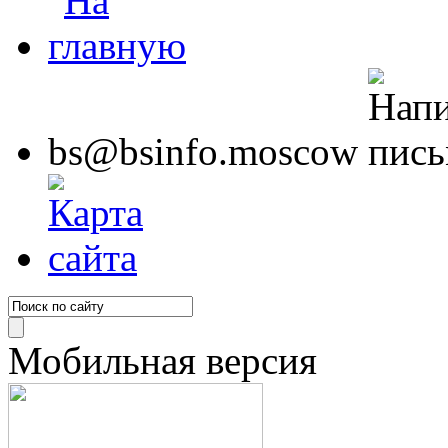
bs@bsinfo.moscow
Мобильная версия