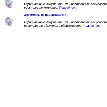
Официальные документы из иностранных государст
реестров по компании.
Подробнее…
Документы по недвижимости
Официальные документы из иностранных государст
реестров по объектам недвижимости.
Подробнее…