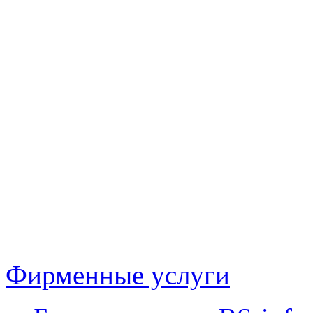
Фирменные услуги