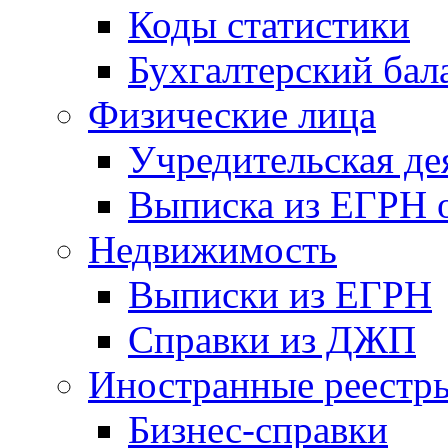
Коды статистики
Бухгалтерский бал
Физические лица
Учредительская де
Выписка из ЕГРН о
Недвижимость
Выписки из ЕГРН
Справки из ДЖП
Иностранные реестр
Бизнес-справки