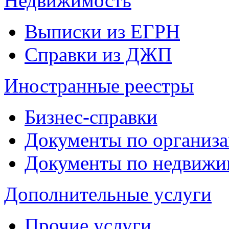
Недвижимость
Выписки из ЕГРН
Справки из ДЖП
Иностранные реестры
Бизнес-справки
Документы по организ
Документы по недвижи
Дополнительные услуги
Прочие услуги