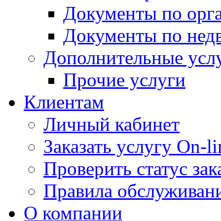
Документы по орг
Документы по нед
Дополнительные усл
Прочие услуги
Клиентам
Личный кабинет
Заказать услугу On-li
Проверить статус зак
Правила обслуживан
О компании