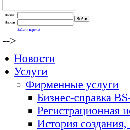
Логин:
Пароль:
Забыли пароль?
-->
Новости
Услуги
Фирменные услуги
Бизнес-справка BS-
Регистрационная и
История создания,