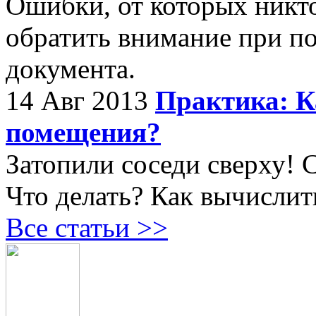
Ошибки, от которых никто 
обратить внимание при п
документа.
14 Авг 2013
Практика: К
помещения?
Затопили соседи сверху! 
Что делать? Как вычислит
Все статьи >>